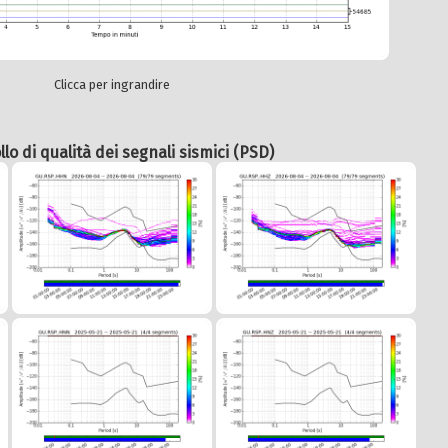
Clicca per ingrandire
lo di qualità dei segnali sismici (PSD)